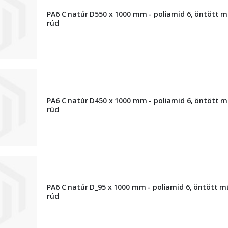
PA6 C natúr D550 x 1000 mm - poliamid 6, öntött 
rúd
PA6 C natúr D450 x 1000 mm - poliamid 6, öntött 
rúd
PA6 C natúr D_95 x 1000 mm - poliamid 6, öntött 
rúd