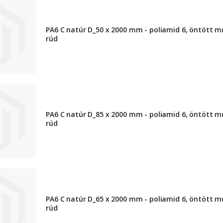
PA6 C natúr D_50 x 2000 mm - poliamid 6, öntött 
rúd
PA6 C natúr D_85 x 2000 mm - poliamid 6, öntött 
rúd
PA6 C natúr D_65 x 2000 mm - poliamid 6, öntött 
rúd