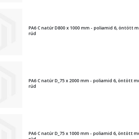
PA6 C natúr D800 x 1000 mm - poliamid 6, öntött 
rúd
PA6 C natúr D_75 x 2000 mm - poliamid 6, öntött 
rúd
PA6 C natúr D_75 x 1000 mm - poliamid 6, öntött 
rúd