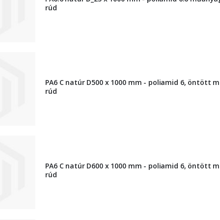
rúd
PA6 C natúr D500 x 1000 mm - poliamid 6, öntött 
rúd
PA6 C natúr D600 x 1000 mm - poliamid 6, öntött 
rúd