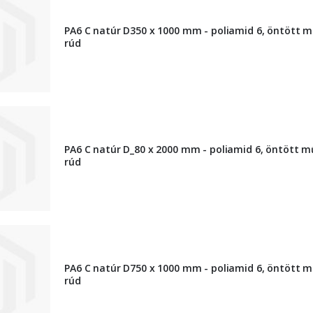
PA6 C natúr D350 x 1000 mm - poliamid 6, öntött 
rúd
PA6 C natúr D_80 x 2000 mm - poliamid 6, öntött 
rúd
PA6 C natúr D750 x 1000 mm - poliamid 6, öntött 
rúd