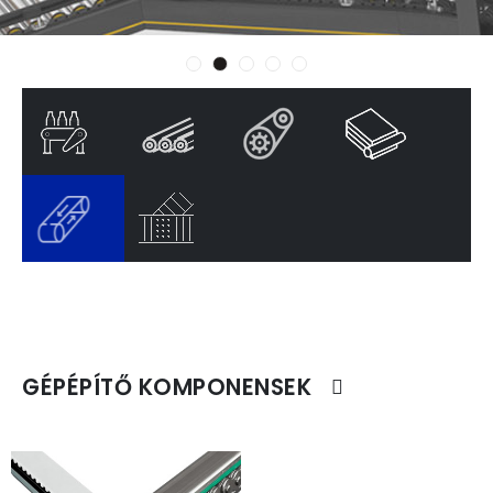
GÉPÉPÍTŐ KOMPONENSEK