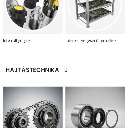
Interroll görgők
Interroll kiegészítő termékek
HAJTÁSTECHNIKA