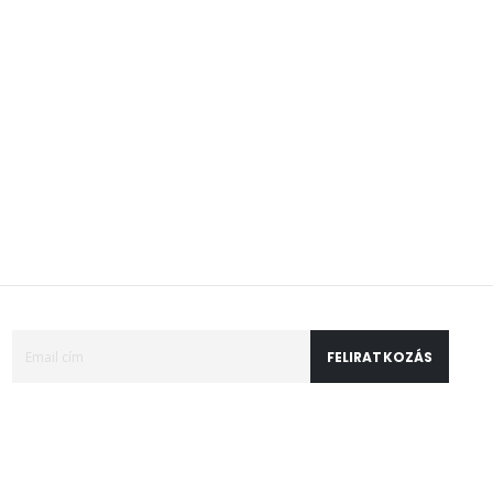
FELIRATKOZÁS