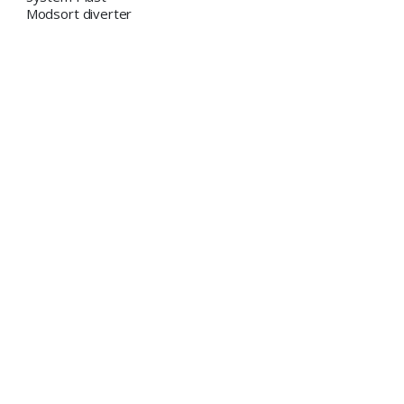
Modsort diverter