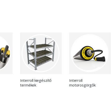
Interroll kiegészítő
Interroll
termékek
motorosgörgők