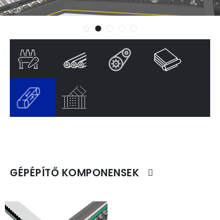
GÉPÉPÍTŐ KOMPONENSEK