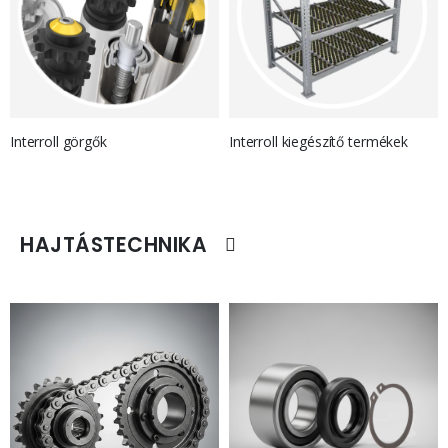
Interroll görgők
Interroll kiegészítő termékek
HAJTÁSTECHNIKA