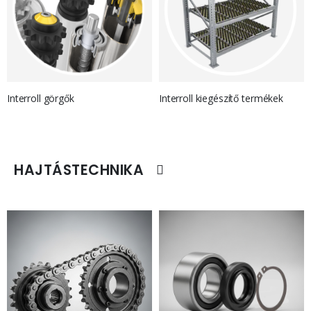
Interroll görgők
Interroll kiegészítő termékek
HAJTÁSTECHNIKA