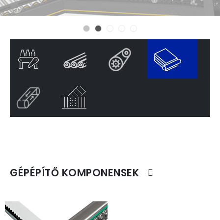
GÉPÉPÍTŐ KOMPONENSEK