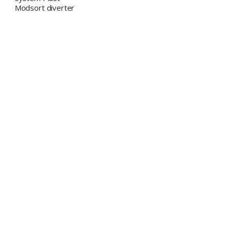
Modsort diverter