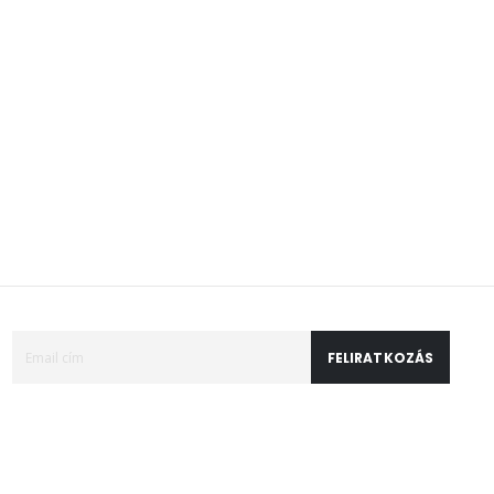
FELIRATKOZÁS