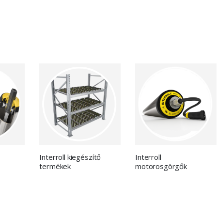
Interroll kiegészítő
Interroll
termékek
motorosgörgők