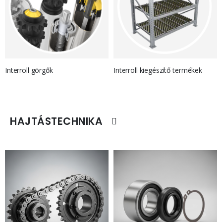
Interroll görgők
Interroll kiegészítő termékek
HAJTÁSTECHNIKA