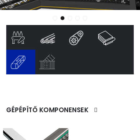
GÉPÉPÍTŐ KOMPONENSEK