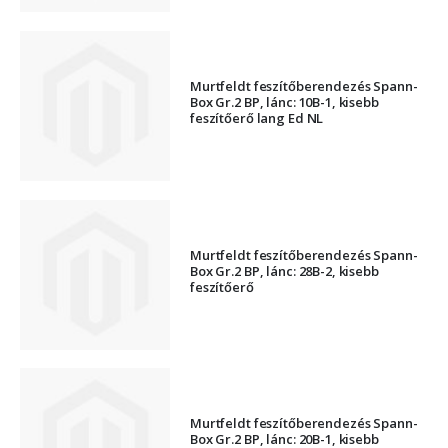
Murtfeldt feszítőberendezés Spann-
Box Gr.2 BP, lánc: 10B-1, kisebb
feszítőerő lang Ed NL
Murtfeldt feszítőberendezés Spann-
Box Gr.2 BP, lánc: 28B-2, kisebb
feszítőerő
Murtfeldt feszítőberendezés Spann-
Box Gr.2 BP, lánc: 20B-1, kisebb