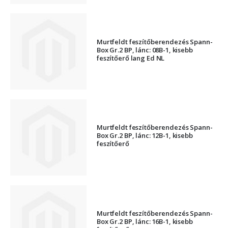
Murtfeldt feszítőberendezés Spann-
Box Gr.2 BP, lánc: 08B-1, kisebb
feszítőerő lang Ed NL
Murtfeldt feszítőberendezés Spann-
Box Gr.2 BP, lánc: 12B-1, kisebb
feszítőerő
Murtfeldt feszítőberendezés Spann-
Box Gr.2 BP, lánc: 16B-1, kisebb