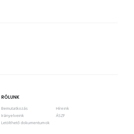
RÓLUNK
Bemutatkozás
Híreink
Irányelveink
ÁSZF
Letölthető dokumentumok