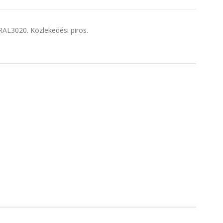
 RAL3020. Közlekedési piros.